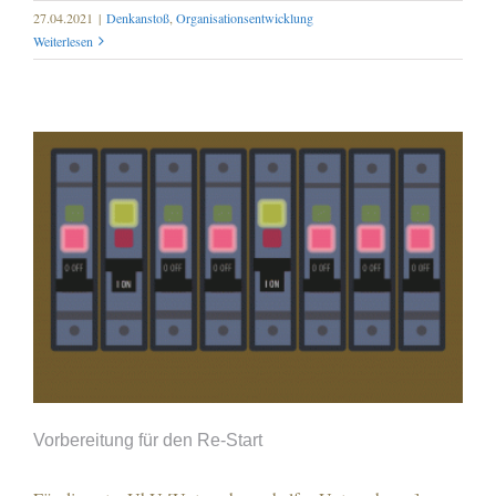
27.04.2021
|
Denkanstoß
,
Organisationsentwicklung
Weiterlesen
Vorbereitung für den Re-Start