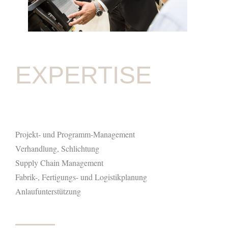
EXPERTISE
Projekt- und Programm-Management
Verhandlung, Schlichtung
Supply Chain Management
Fabrik-, Fertigungs- und Logistikplanung
Anlaufunterstützung