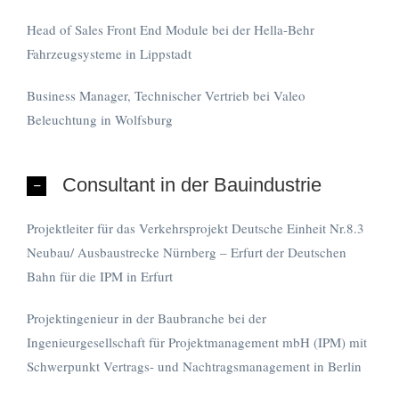
Head of Sales Front End Module bei der Hella-Behr
Fahrzeugsysteme in Lippstadt
Business Manager, Technischer Vertrieb bei Valeo
Beleuchtung in Wolfsburg
Consultant in der Bauindustrie
Projektleiter für das Verkehrsprojekt Deutsche Einheit Nr.8.3
Neubau/ Ausbaustrecke Nürnberg – Erfurt der Deutschen
Bahn für die IPM in Erfurt
Projektingenieur in der Baubranche bei der
Ingenieurgesellschaft für Projektmanagement mbH (IPM) mit
Schwerpunkt Vertrags- und Nachtragsmanagement in Berlin