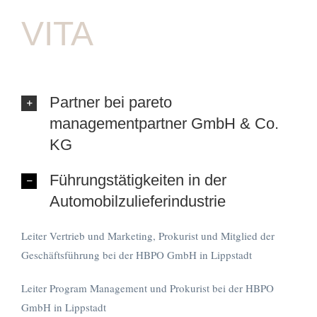
VITA
Partner bei pareto
managementpartner GmbH & Co.
KG
Führungstätigkeiten in der
Automobilzulieferindustrie
Leiter Vertrieb und Marketing, Prokurist und Mitglied der
Geschäftsführung bei der HBPO GmbH in Lippstadt
Leiter Program Management und Prokurist bei der HBPO
GmbH in Lippstadt