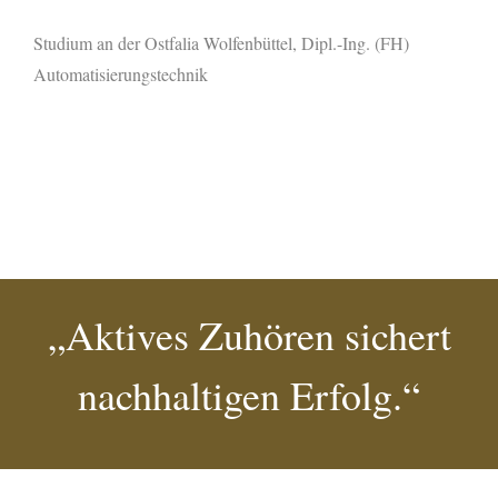
Studium an der Ostfalia Wolfenbüttel, Dipl.-Ing. (FH)
Automatisierungstechnik
„Aktives Zuhören sichert
nachhaltigen Erfolg.“