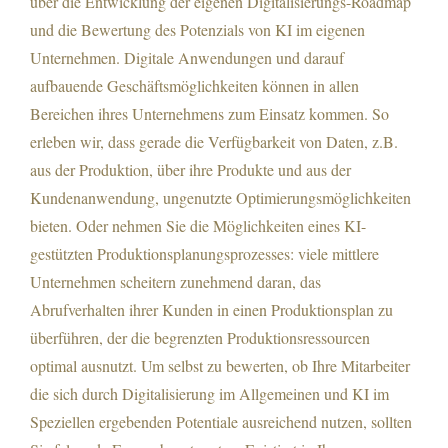
über die Entwicklung der eigenen Digitalisierungs-Roadmap
und die Bewertung des Potenzials von KI im eigenen
Unternehmen. Digitale Anwendungen und darauf
aufbauende Geschäftsmöglichkeiten können in allen
Bereichen ihres Unternehmens zum Einsatz kommen. So
erleben wir, dass gerade die Verfügbarkeit von Daten, z.B.
aus der Produktion, über ihre Produkte und aus der
Kundenanwendung, ungenutzte Optimierungsmöglichkeiten
bieten. Oder nehmen Sie die Möglichkeiten eines KI-
gestützten Produktionsplanungsprozesses: viele mittlere
Unternehmen scheitern zunehmend daran, das
Abrufverhalten ihrer Kunden in einen Produktionsplan zu
überführen, der die begrenzten Produktionsressourcen
optimal ausnutzt. Um selbst zu bewerten, ob Ihre Mitarbeiter
die sich durch Digitalisierung im Allgemeinen und KI im
Speziellen ergebenden Potentiale ausreichend nutzen, sollten