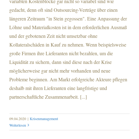
variablen Kostenblöcke gar nicht so variabel sind wie
gedacht, denn oft sind Outsourcing-Verträge über einen
längeren Zeitraum "in Stein gegossen". Eine Anpassung der
Löhne und Materialkosten ist in dem erforderlichen Ausmaß
und der gebotenen Zeit nicht umsetzbar ohne
Kollateralschäden in Kauf zu nehmen. Wenn beispielsweise
große Firmen ihre Lieferanten nicht bezahlen, um die
Liquidität zu sichern, dann sind diese nach der Krise
möglicherweise gar nicht mehr vorhanden und neue
Probleme beginnen. Am Markt erfolgreiche Akteure pflegen
deshalb mit ihren Lieferanten eine langfristige und
partnerschaftliche Zusammenarbeit. [...]
09.04.2020
|
Krisenmanagement
Weiterlesen