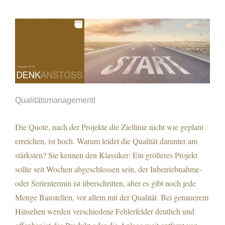
Qualitätsmanagement!
Qualitätsmanagement!
Die Quote, nach der Projekte die Ziellinie nicht wie geplant
erreichen, ist hoch. Warum leidet die Qualität darunter am
stärksten? Sie kennen den Klassiker: Ein größeres Projekt
sollte seit Wochen abgeschlossen sein, der Inbetriebnahme-
oder Serientermin ist überschritten, aber es gibt noch jede
Menge Baustellen, vor allem mit der Qualität. Bei genauerem
Hinsehen werden verschiedene Fehlerfelder deutlich und