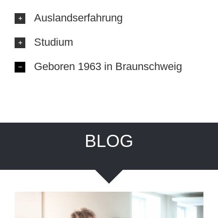
Auslandserfahrung
Studium
Geboren 1963 in Braunschweig
BLOG