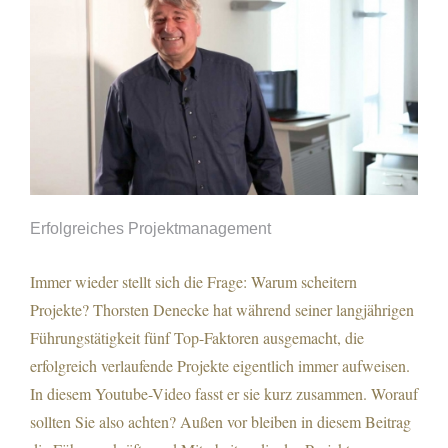
Erfolgreiches Projektmanagement
Immer wieder stellt sich die Frage: Warum scheitern
Projekte? Thorsten Denecke hat während seiner langjährigen
Führungstätigkeit fünf Top-Faktoren ausgemacht, die
Erfolgreiches Projektmanagement
erfolgreich verlaufende Projekte eigentlich immer aufweisen.
In diesem Youtube-Video fasst er sie kurz zusammen. Worauf
sollten Sie also achten? Außen vor bleiben in diesem Beitrag