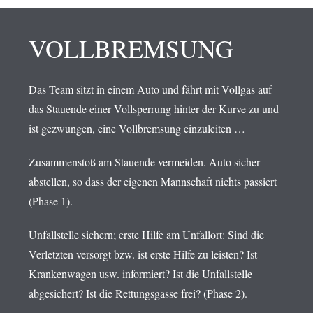
VOLL­BREMSUNG
Das Team sitzt in einem Auto und fährt mit Vollgas auf
das Stauende einer Vollsperrung hinter der Kurve zu und
ist gezwungen, eine Vollbremsung einzuleiten …
Zusammenstoß am Stauende vermeiden. Auto sicher
abstellen, so dass der eigenen Mannschaft nichts passiert
(Phase 1).
Unfallstelle sichern; erste Hilfe am Unfallort: Sind die
Verletzten versorgt bzw. ist erste Hilfe zu leisten? Ist
Krankenwagen usw. informiert? Ist die Unfallstelle
abgesichert? Ist die Rettungsgasse frei? (Phase 2).