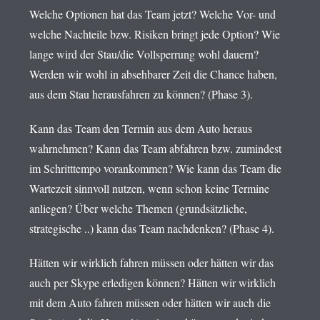
Welche Optionen hat das Team jetzt? Welche Vor- und
welche Nachteile bzw. Risiken bringt jede Option? Wie
lange wird der Stau/die Vollsperrung wohl dauern?
Werden wir wohl in absehbarer Zeit die Chance haben,
aus dem Stau herausfahren zu können? (Phase 3).
Kann das Team den Termin aus dem Auto heraus
wahrnehmen? Kann das Team abfahren bzw. zumindest
im Schritttempo vorankommen? Wie kann das Team die
Wartezeit sinnvoll nutzen, wenn schon keine Termine
anliegen? Über welche Themen (grundsätzliche,
strategische ..) kann das Team nachdenken? (Phase 4).
Hätten wir wirklich fahren müssen oder hätten wir das
auch per Skype erledigen können? Hätten wir wirklich
mit dem Auto fahren müssen oder hätten wir auch die