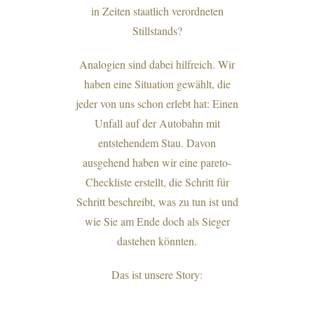
in Zeiten staatlich verordneten
Stillstands?
Analogien sind dabei hilfreich. Wir
haben eine Situation gewählt, die
jeder von uns schon erlebt hat: Einen
Unfall auf der Autobahn mit
entstehendem Stau. Davon
ausgehend haben wir eine pareto-
Checkliste erstellt, die Schritt für
Schritt beschreibt, was zu tun ist und
wie Sie am Ende doch als Sieger
dastehen könnten.
Das ist unsere Story: