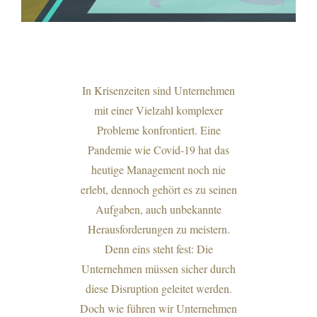
In Krisenzeiten sind Unternehmen
mit einer Vielzahl komplexer
Probleme konfrontiert. Eine
Pandemie wie Covid-19 hat das
heutige Management noch nie
erlebt, dennoch gehört es zu seinen
Aufgaben, auch unbekannte
Herausforderungen zu meistern.
Denn eins steht fest: Die
Unternehmen müssen sicher durch
diese Disruption geleitet werden.
Doch wie führen wir Unternehmen