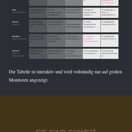
Die Tabelle ist interaktiv und wird vollständig nur auf großen
Monitoren angezeigt.