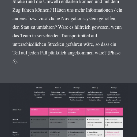
Straße (und die Umwelt) entlasten können und mit dem
Zug fahren können? Hätten uns mehr Informationen / ein
anderes bzw. zusätzliche Navigationssystem geholfen,
den Stau zu umfahren? Wäre es hilfreich gewesen, wenn
das Team in verschieden Transportmittel auf
unterschiedlichen Strecken gefahren wäre, so dass ein
Teil auf jeden Fall pünktlich angekommen wäre? (Phase
5).