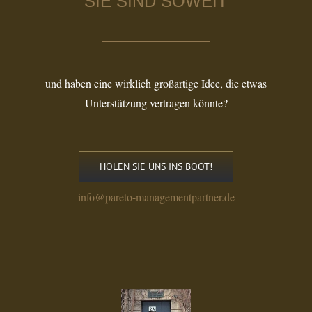
SIE SIND SOWEIT
und haben eine wirklich großartige Idee, die etwas
Unterstützung vertragen könnte?
HOLEN SIE UNS INS BOOT!
info@pareto-managementpartner.de