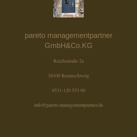
pareto managementpartner
GmbH&Co.KG
Reichsstraße 2a
38100 Braunschweig
0531-120 553 00
info@pareto-managementpartner.de