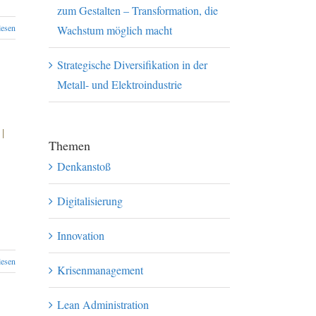
zum Gestalten – Transformation, die
lesen
Wachstum möglich macht
Strategische Diversifikation in der
Metall- und Elektroindustrie
|
Themen
Denkanstoß
Digitalisierung
Innovation
lesen
Krisenmanagement
Lean Administration