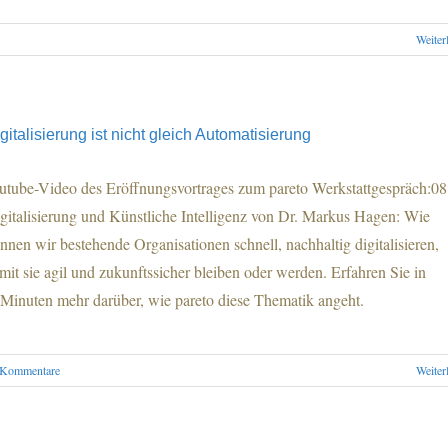
Weiter
gitalisierung ist nicht gleich Automatisierung
utube-Video des Eröffnungsvortrages zum pareto Werkstattgespräch:08 
gitalisierung und Künstliche Intelligenz von Dr. Markus Hagen: Wie
nnen wir bestehende Organisationen schnell, nachhaltig digitalisieren,
mit sie agil und zukunftssicher bleiben oder werden. Erfahren Sie in
Minuten mehr darüber, wie pareto diese Thematik angeht.
 Kommentare
Weiter