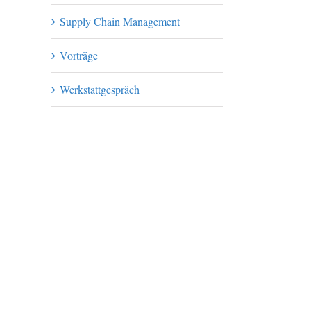
Supply Chain Management
Vorträge
Werkstattgespräch