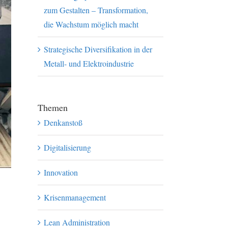
zum Gestalten – Transformation,
die Wachstum möglich macht
Strategische Diversifikation in der
Metall- und Elektroindustrie
Themen
Denkanstoß
Digitalisierung
Innovation
Krisenmanagement
Lean Administration