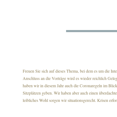
Freuen Sie sich auf dieses Thema, bei dem es um die Int
Anschluss an die Vorträge wird es wieder reichlich Gele
haben wir in diesem Jahr auch die Coronaregeln im Blick
Sitzplätzen geben. Wir haben aber auch einen überdachte
leibliches Wohl sorgen wir situationsgerecht. Krisen erfo