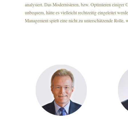
analysiert. Das Modernisieren, bzw. Optimieren einiger Ge
unbequem, hätte es vielleicht rechtzeitig eingeleitet wer
Management spielt eine nicht zu unterschätzende Rolle, 