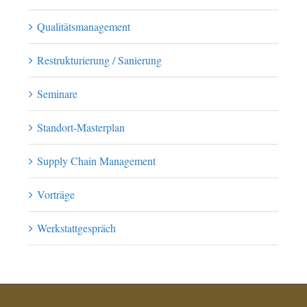
Qualitätsmanagement
Restrukturierung / Sanierung
Seminare
Standort-Masterplan
Supply Chain Management
Vorträge
Werkstattgespräch