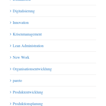
Digitalisierung
Innovation
Krisenmanagement
Lean Administration
New Work
Organisationsentwicklung
pareto
Produktentwicklung
Produktionsplanung