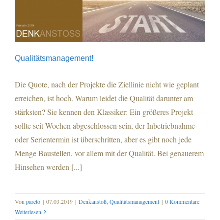
Qualitätsmanagement!
Qualitätsmanagement!
Die Quote, nach der Projekte die Ziellinie nicht wie geplant
erreichen, ist hoch. Warum leidet die Qualität darunter am
stärksten? Sie kennen den Klassiker: Ein größeres Projekt
sollte seit Wochen abgeschlossen sein, der Inbetriebnahme-
oder Serientermin ist überschritten, aber es gibt noch jede
Menge Baustellen, vor allem mit der Qualität. Bei genauerem
Hinsehen werden [...]
Von
pareto
|
07.03.2019
|
Denkanstoß
,
Qualitätsmanagement
|
0 Kommentare
Weiterlesen