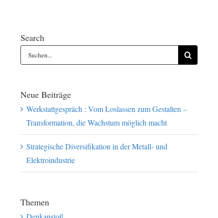
Search
Suche
nach:
Neue Beiträge
Werkstattgespräch : Vom Loslassen zum Gestalten –
Transformation, die Wachstum möglich macht
Strategische Diversifikation in der Metall- und
Elektroindustrie
Themen
Denkanstoß