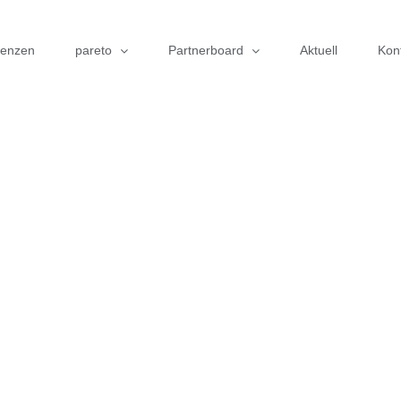
renzen
pareto
Partnerboard
Aktuell
Kon