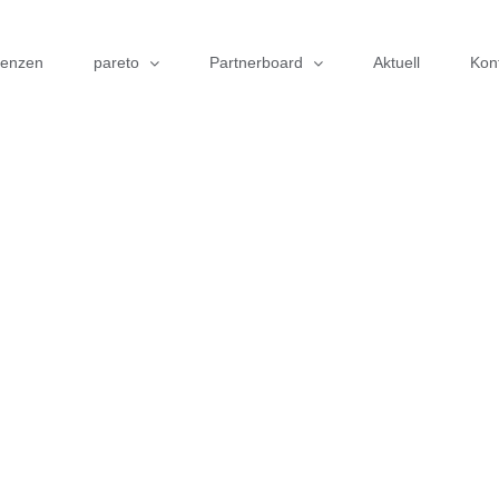
renzen
pareto
Partnerboard
Aktuell
Kon