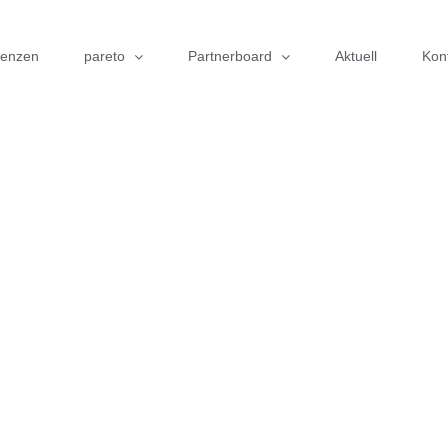
renzen
pareto
Partnerboard
Aktuell
Kon