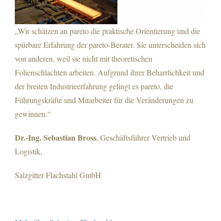
„Wir schätzen an pareto die praktische Orientierung und die
spürbare Erfahrung der pareto-Berater. Sie unterscheiden sich
von anderen, weil sie nicht mit theoretischen
Folienschlachten arbeiten. Aufgrund ihrer Beharrlichkeit und
der breiten Industrieerfahrung gelingt es pareto, die
Führungskräfte und Mitarbeiter für die Veränderungen zu
gewinnen.“
Dr.-Ing. Sebastian Bross
, Geschäftsführer Vertrieb und
Logistik,
Salzgitter Flachstahl GmbH