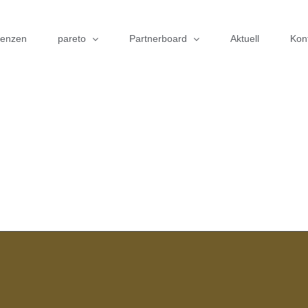
renzen
pareto
Partnerboard
Aktuell
Kon