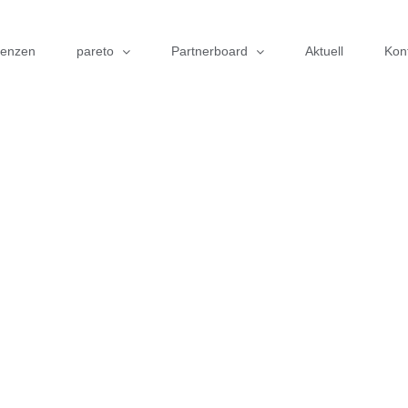
renzen
pareto
Partnerboard
Aktuell
Kon