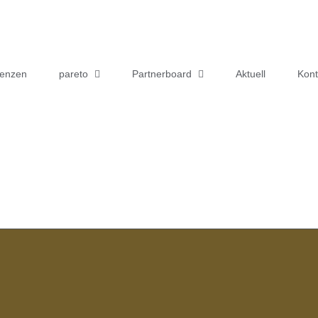
renzen
pareto
Partnerboard
Aktuell
Kont