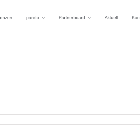
renzen
pareto
Partnerboard
Aktuell
Kon