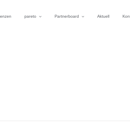
renzen
pareto
Partnerboard
Aktuell
Kon