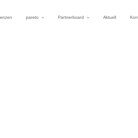
renzen
pareto
Partnerboard
Aktuell
Kon