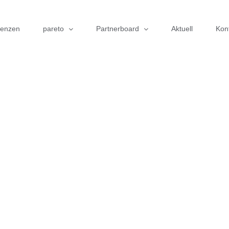
renzen
pareto
Partnerboard
Aktuell
Kon