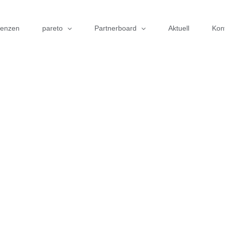
renzen
pareto
Partnerboard
Aktuell
Kon