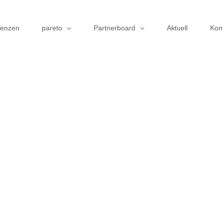
renzen
pareto
Partnerboard
Aktuell
Kon